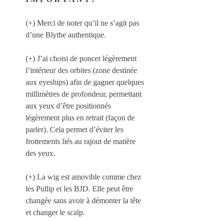
(+) Merci de noter qu’il ne s’agit pas 
d’une Blythe authentique.
(+) J’ai choisi de poncer légèrement 
l’intérieur des orbites (zone destinée 
aux eyeships) afin de gagner quelques 
millimètres de profondeur, permettant 
aux yeux d’être positionnés 
légèrement plus en retrait (façon de 
parler). Cela permet d’éviter les 
frottements liés au rajout de matière 
des yeux.
(+) La wig est amovible comme chez 
les Pullip et les BJD. Elle peut être 
changée sans avoir à démonter la tête 
et changer le scalp.